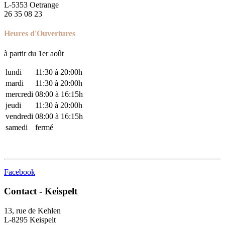
L-5353 Oetrange
26 35 08 23
Heures d'Ouvertures
à partir du 1er août
lundi
11:30 à 20:00h
mardi
11:30 à 20:00h
mercredi
08:00 à 16:15h
jeudi
11:30 à 20:00h
vendredi
08:00 à 16:15h
samedi
fermé
Facebook
Contact - Keispelt
13, rue de Kehlen​
L-8295 Keispelt