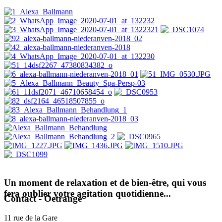
Un moment de relaxation et de bien-être, qui vous
fera oublier votre agitation quotidienne...
Contact - Oetrange
11 rue de la Gare