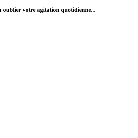
 oublier votre agitation quotidienne...