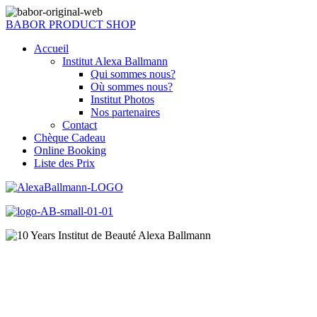
BABOR PRODUCT SHOP
Accueil
Institut Alexa Ballmann
Qui sommes nous?
Où sommes nous?
Institut Photos
Nos partenaires
Contact
Chèque Cadeau
Online Booking
Liste des Prix